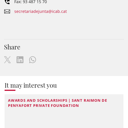
Fax: 93 487 15 70
secretariadejunta@icab.cat
Share
It may interest you
AWARDS AND SCHOLARSHIPS | SANT RAIMON DE
PENYAFORT PRIVATE FOUNDATION