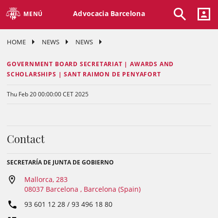
Advocacia Barcelona
MENÚ
HOME
NEWS
NEWS
GOVERNMENT BOARD SECRETARIAT | AWARDS AND
SCHOLARSHIPS | SANT RAIMON DE PENYAFORT
Thu Feb 20 00:00:00 CET 2025
Contact
SECRETARÍA DE JUNTA DE GOBIERNO
Mallorca, 283
08037 Barcelona , Barcelona (Spain)
93 601 12 28 / 93 496 18 80