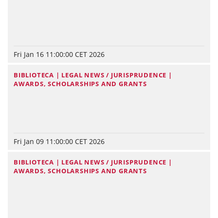
Fri Jan 16 11:00:00 CET 2026
BIBLIOTECA | LEGAL NEWS / JURISPRUDENCE |
AWARDS, SCHOLARSHIPS AND GRANTS
Fri Jan 09 11:00:00 CET 2026
BIBLIOTECA | LEGAL NEWS / JURISPRUDENCE |
AWARDS, SCHOLARSHIPS AND GRANTS