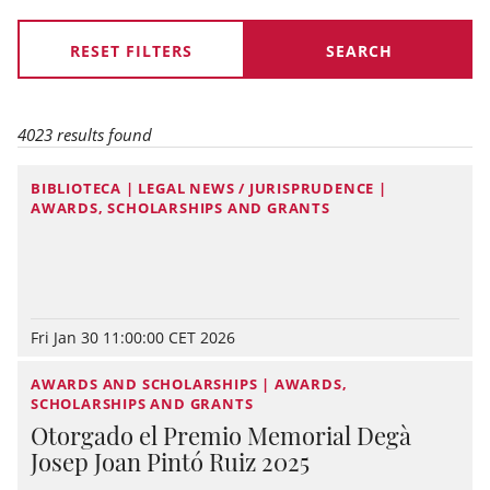
RESET FILTERS
4023 results found
BIBLIOTECA | LEGAL NEWS / JURISPRUDENCE |
AWARDS, SCHOLARSHIPS AND GRANTS
Fri Jan 30 11:00:00 CET 2026
AWARDS AND SCHOLARSHIPS | AWARDS,
SCHOLARSHIPS AND GRANTS
Otorgado el Premio Memorial Degà
Josep Joan Pintó Ruiz 2025