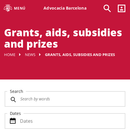
Advocacia Barcelona
MENÚ
Grants, aids, subsidies
and prizes
HOME
NEWS
GRANTS, AIDS, SUBSIDIES AND PRIZES
Search
Dates