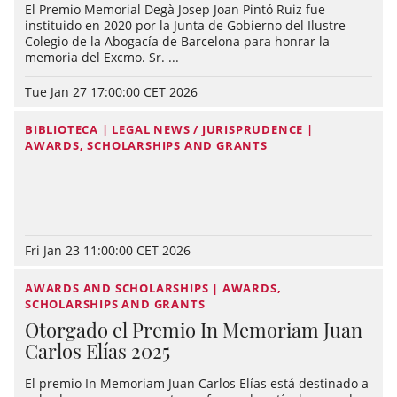
El Premio Memorial Degà Josep Joan Pintó Ruiz fue
instituido en 2020 por la Junta de Gobierno del Ilustre
Colegio de la Abogacía de Barcelona para honrar la
memoria del Excmo. Sr. ...
Tue Jan 27 17:00:00 CET 2026
BIBLIOTECA | LEGAL NEWS / JURISPRUDENCE |
AWARDS, SCHOLARSHIPS AND GRANTS
Fri Jan 23 11:00:00 CET 2026
AWARDS AND SCHOLARSHIPS | AWARDS,
SCHOLARSHIPS AND GRANTS
Otorgado el Premio In Memoriam Juan
Carlos Elías 2025
El premio In Memoriam Juan Carlos Elías está destinado a