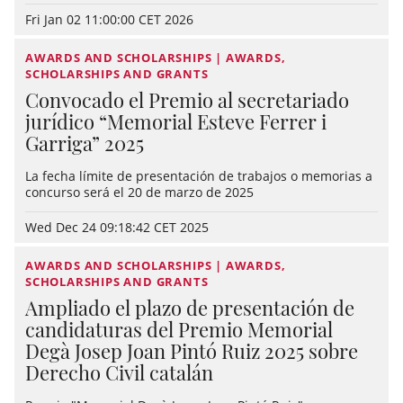
Fri Jan 02 11:00:00 CET 2026
AWARDS AND SCHOLARSHIPS | AWARDS,
SCHOLARSHIPS AND GRANTS
Convocado el Premio al secretariado
jurídico “Memorial Esteve Ferrer i
Garriga” 2025
La fecha límite de presentación de trabajos o memorias a
concurso será el 20 de marzo de 2025
Wed Dec 24 09:18:42 CET 2025
AWARDS AND SCHOLARSHIPS | AWARDS,
SCHOLARSHIPS AND GRANTS
Ampliado el plazo de presentación de
candidaturas del Premio Memorial
Degà Josep Joan Pintó Ruiz 2025 sobre
Derecho Civil catalán