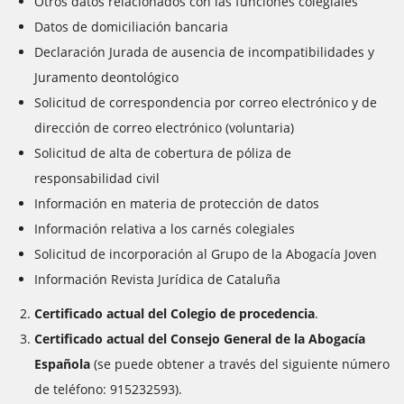
Otros datos relacionados con las funciones colegiales
Datos de domiciliación bancaria
Declaración Jurada de ausencia de incompatibilidades y
Juramento deontológico
Solicitud de correspondencia por correo electrónico y de
dirección de correo electrónico (voluntaria)
Solicitud de alta de cobertura de póliza de
responsabilidad civil
Información en materia de protección de datos
Información relativa a los carnés colegiales
Solicitud de incorporación al Grupo de la Abogacía Joven
Información Revista Jurídica de Cataluña
Certificado actual del Colegio de procedencia
.
Certificado actual del Consejo General de la Abogacía
Española
(se puede obtener a través del siguiente número
de teléfono: 915232593).