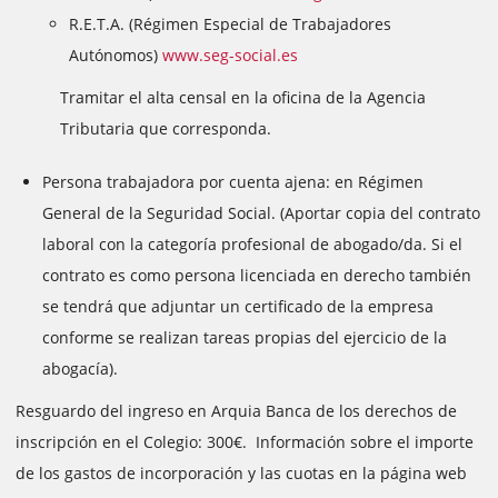
R.E.T.A. (Régimen Especial de Trabajadores
Autónomos)
www.seg-social.es
Tramitar el alta censal en la oficina de la Agencia
Tributaria que corresponda.
Persona trabajadora por cuenta ajena: en Régimen
General de la Seguridad Social. (Aportar copia del contrato
laboral con la categoría profesional de abogado/da. Si el
contrato es como persona licenciada en derecho también
se tendrá que adjuntar un certificado de la empresa
conforme se realizan tareas propias del ejercicio de la
abogacía).
Resguardo del ingreso en Arquia Banca de los derechos de
inscripción en el Colegio: 300€. Información sobre el importe
de los gastos de incorporación y las cuotas en la página web