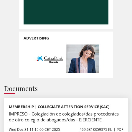
ADVERTISING
Documents
MEMBERSHIP | COLLEGIATE ATTENTION SERVICE (SAC)
IMPRESO - Colegiación de colegiados/das procedentes
de otro colegio de abogados/das - EJERCIENTE
Wed Dec 31 11:15:00 CET 2025
469.6318359375 Kb
PDF