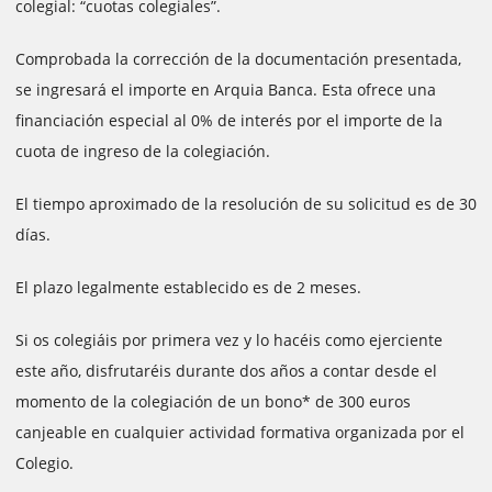
colegial: “cuotas colegiales”.
Comprobada la corrección de la documentación presentada,
se ingresará el importe en Arquia Banca. Esta ofrece una
financiación especial al 0% de interés por el importe de la
cuota de ingreso de la colegiación.
El tiempo aproximado de la resolución de su solicitud es de 30
días.
El plazo legalmente establecido es de 2 meses.
Si os colegiáis por primera vez y lo hacéis como ejerciente
este año, disfrutaréis durante dos años a contar desde el
momento de la colegiación de un bono* de 300 euros
canjeable en cualquier actividad formativa organizada por el
Colegio.