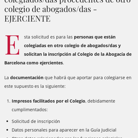
colegio de abogados/das -
EJERCIENTE
E
sta solicitud es para las
personas que están
colegiadas en otro colegio de abogados/das y
solicitan la inscripción al Colegio de la Abogacía de
Barcelona como ejercientes
.
La
documentación
que habrá que aportar para colegiarse en
este supuesto es la siguiente:
Impresos facilitados por el Colegio
, debidamente
cumplimentados:
Solicitud de inscripción
Datos personales para aparecer en la Guía Judicial