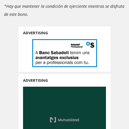
*Hay que mantener la condición de ejerciente mientras se disfruta
de este bono.
ADVERTISING
ADVERTISING