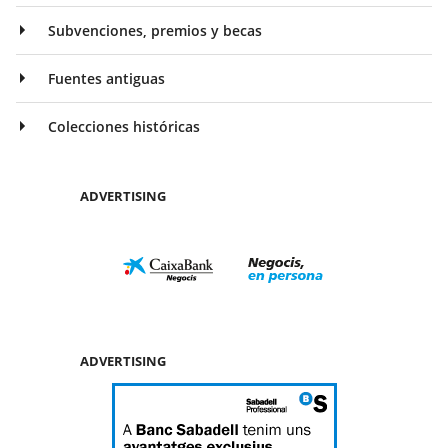
Subvenciones, premios y becas
Fuentes antiguas
Colecciones históricas
ADVERTISING
ADVERTISING