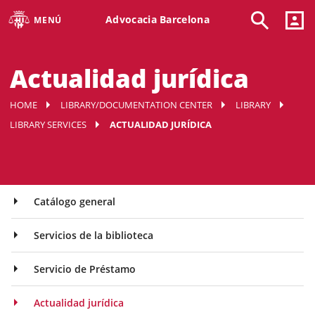
Advocacia Barcelona
MENÚ
Actualidad jurídica
HOME
LIBRARY/DOCUMENTATION CENTER
LIBRARY
LIBRARY SERVICES
ACTUALIDAD JURÍDICA
Catálogo general
Servicios de la biblioteca
Servicio de Préstamo
Actualidad jurídica