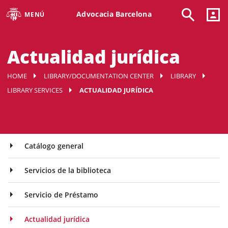
Advocacia Barcelona
MENÚ
Actualidad jurídica
HOME
LIBRARY/DOCUMENTATION CENTER
LIBRARY
LIBRARY SERVICES
ACTUALIDAD JURÍDICA
Catálogo general
Servicios de la biblioteca
Servicio de Préstamo
Actualidad jurídica