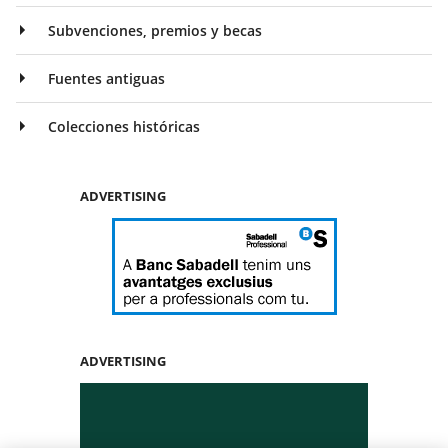
Subvenciones, premios y becas
Fuentes antiguas
Colecciones históricas
ADVERTISING
ADVERTISING