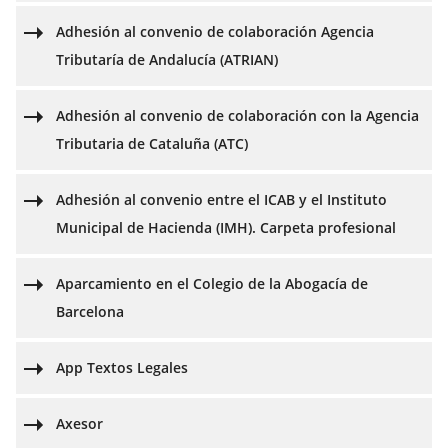
Adhesión al convenio de colaboración Agencia
Tributaría de Andalucía (ATRIAN)
Adhesión al convenio de colaboración con la Agencia
Tributaria de Cataluña (ATC)
Adhesión al convenio entre el ICAB y el Instituto
Municipal de Hacienda (IMH). Carpeta profesional
Aparcamiento en el Colegio de la Abogacía de
Barcelona
App Textos Legales
Axesor