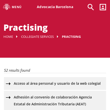
Advocacia Barcelona
MENÚ
Practising
HOME
COLLEGIATE SERVICES
PRACTISING
52 results found
Acceso al área personal y usuario de la web colegial
Adhesión al convenio de colaboración Agencia
Estatal de Administración Tributaria (AEAT)