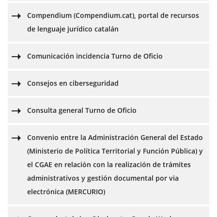
Compendium (Compendium.cat), portal de recursos
de lenguaje jurídico catalán
Comunicación incidencia Turno de Oficio
Consejos en ciberseguridad
Consulta general Turno de Oficio
Convenio entre la Administración General del Estado
(Ministerio de Política Territorial y Función Pública) y
el CGAE en relación con la realización de trámites
administrativos y gestión documental por via
electrónica (MERCURIO)