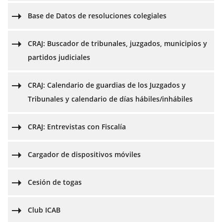
Base de Datos de resoluciones colegiales
CRAJ: Buscador de tribunales, juzgados, municipios y
partidos judiciales
CRAJ: Calendario de guardias de los Juzgados y
Tribunales y calendario de días hábiles/inhábiles
CRAJ: Entrevistas con Fiscalía
Cargador de dispositivos móviles
Cesión de togas
Club ICAB