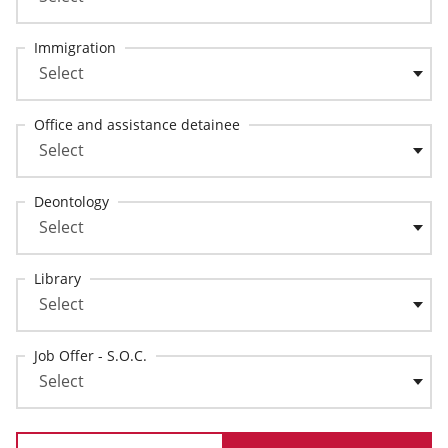
Immigration
Office and assistance detainee
Deontology
Library
Job Offer - S.O.C.