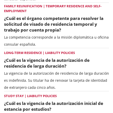
FAMILY REUNIFICATION | TEMPORARY RESIDENCE AND SELF-
EMPLOYMENT
¿Cuál es el órgano competente para resolver la
solicitud de visado de residencia temporal y
trabajo por cuenta propia?
La competencia corresponde a la misión diplomática u oficina
consular española.
LONG-TERM RESIDENCE | LIABILITY POLICIES
¿Cuál es la vigencia de la autorización de
residencia de larga duración?
La vigencia de la autorización de residencia de larga duración
es indefinida. Su titular ha de renovar la tarjeta de identidad
de extranjero cada cinco años.
STUDY STAY | LIABILITY POLICIES
¿Cuál es la vigencia de la autorización inicial de
estancia por estudios?