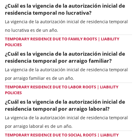
¿Cuál es la vigencia de la autorización inicial de
residencia temporal no lucrativa?
La vigencia de la autorización inicial de residencia temporal
no lucrativa es de un año.
TEMPORARY RESIDENCE DUE TO FAMILY ROOTS | LIABILITY
POLICIES
¿Cuál es la vigencia de la autorización inicial de
residencia temporal por arraigo familiar?
La vigencia de la autorización inicial de residencia temporal
por arraigo familiar es de un año.
TEMPORARY RESIDENCE DUE TO LABOR ROOTS | LIABILITY
POLICIES
¿Cuál es la vigencia de la autorización inicial de
residencia temporal por arraigo laboral?
La vigencia de la autorización inicial de residencia temporal
por arraigo laboral es de un año.
TEMPORARY RESIDENCE DUE TO SOCIAL ROOTS | LIABILITY