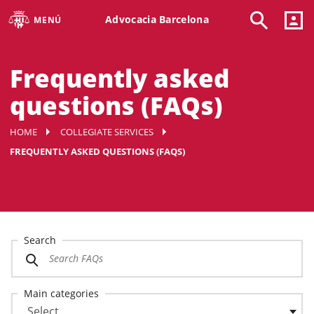
Advocacia Barcelona
MENÚ
Frequently asked
questions (FAQs)
HOME
COLLEGIATE SERVICES
FREQUENTLY ASKED QUESTIONS (FAQS)
Search
Main categories