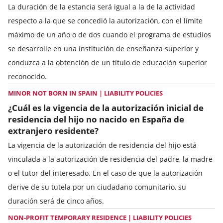
La duración de la estancia será igual a la de la actividad
respecto a la que se concedió la autorización, con el límite
máximo de un año o de dos cuando el programa de estudios
se desarrolle en una institución de enseñanza superior y
conduzca a la obtención de un título de educación superior
reconocido.
MINOR NOT BORN IN SPAIN | LIABILITY POLICIES
¿Cuál es la vigencia de la autorización inicial de
residencia del hijo no nacido en España de
extranjero residente?
La vigencia de la autorización de residencia del hijo está
vinculada a la autorización de residencia del padre, la madre
o el tutor del interesado. En el caso de que la autorización
derive de su tutela por un ciudadano comunitario, su
duración será de cinco años.
NON-PROFIT TEMPORARY RESIDENCE | LIABILITY POLICIES