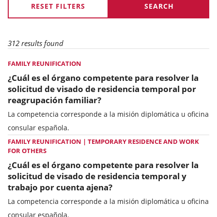
RESET FILTERS
312 results found
FAMILY REUNIFICATION
¿Cuál es el órgano competente para resolver la
solicitud de visado de residencia temporal por
reagrupación familiar?
La competencia corresponde a la misión diplomática u oficina
consular española.
FAMILY REUNIFICATION | TEMPORARY RESIDENCE AND WORK
FOR OTHERS
¿Cuál es el órgano competente para resolver la
solicitud de visado de residencia temporal y
trabajo por cuenta ajena?
La competencia corresponde a la misión diplomática u oficina
consular española.