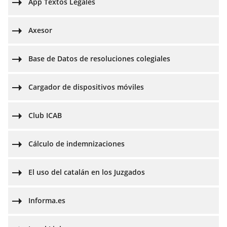
App Textos Legales
Axesor
Base de Datos de resoluciones colegiales
Cargador de dispositivos móviles
Club ICAB
Cálculo de indemnizaciones
El uso del catalán en los Juzgados
Informa.es