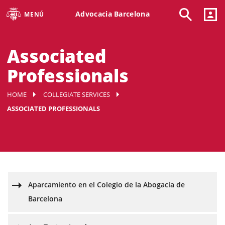
Advocacia Barcelona
MENÚ
Associated
Professionals
HOME
COLLEGIATE SERVICES
ASSOCIATED PROFESSIONALS
Aparcamiento en el Colegio de la Abogacía de
Barcelona