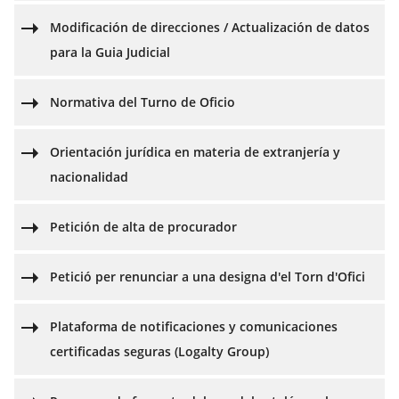
Modificación de direcciones / Actualización de datos
para la Guia Judicial
Normativa del Turno de Oficio
Orientación jurídica en materia de extranjería y
nacionalidad
Petición de alta de procurador
Petició per renunciar a una designa d'el Torn d'Ofici
Plataforma de notificaciones y comunicaciones
certificadas seguras (Logalty Group)