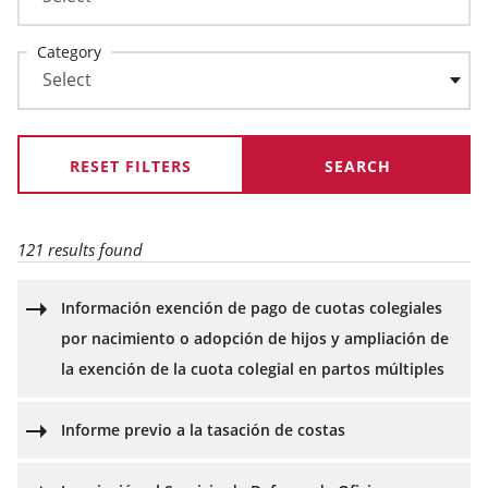
Category
RESET FILTERS
121 results found
Información exención de pago de cuotas colegiales
por nacimiento o adopción de hijos y ampliación de
la exención de la cuota colegial en partos múltiples
Informe previo a la tasación de costas