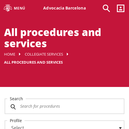
Advocacia Barcelona
MENÚ
All procedures and
services
HOME
COLLEGIATE SERVICES
ALL PROCEDURES AND SERVICES
Search
Profile