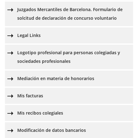
Juzgados Mercantiles de Barcelona. Formulario de
solcitud de declaración de concurso voluntario
Legal Links
Logotipo profesional para personas colegiadas y
sociedades profesionales
Mediación en materia de honorarios
Mis facturas
Mis recibos colegiales
Modificación de datos bancarios