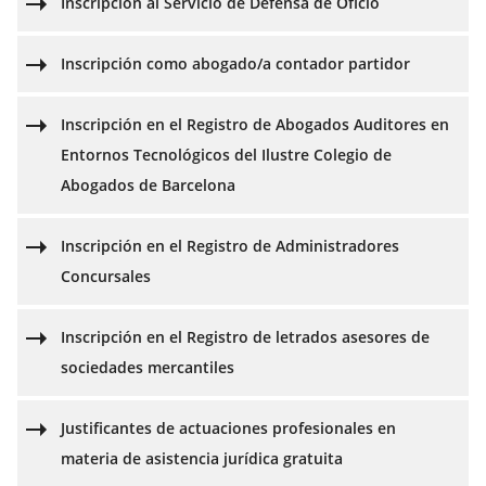
Inscripción al Servicio de Defensa de Oficio
Inscripción como abogado/a contador partidor
Inscripción en el Registro de Abogados Auditores en
Entornos Tecnológicos del Ilustre Colegio de
Abogados de Barcelona
Inscripción en el Registro de Administradores
Concursales
Inscripción en el Registro de letrados asesores de
sociedades mercantiles
Justificantes de actuaciones profesionales en
materia de asistencia jurídica gratuita