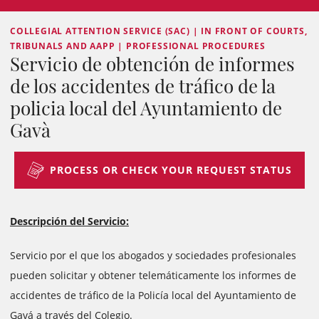
COLLEGIAL ATTENTION SERVICE (SAC) | IN FRONT OF COURTS,
TRIBUNALS AND AAPP | PROFESSIONAL PROCEDURES
Servicio de obtención de informes
de los accidentes de tráfico de la
policia local del Ayuntamiento de
Gavà
PROCESS OR CHECK YOUR REQUEST STATUS
Descripción del Servicio:
Servicio por el que los abogados y sociedades profesionales
pueden solicitar y obtener telemáticamente los informes de
accidentes de tráfico de la Policía local del Ayuntamiento de
Gavá a través del Colegio.