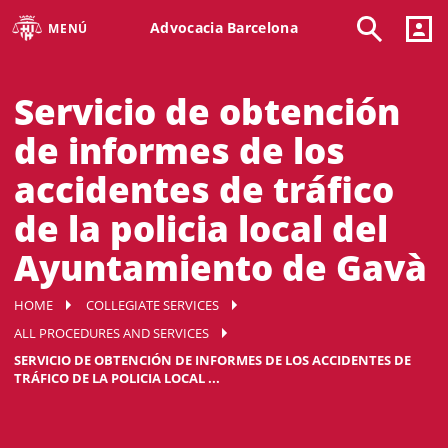
Advocacia Barcelona
MENÚ
Servicio de obtención
de informes de los
accidentes de tráfico
de la policia local del
Ayuntamiento de Gavà
HOME
COLLEGIATE SERVICES
ALL PROCEDURES AND SERVICES
SERVICIO DE OBTENCIÓN DE INFORMES DE LOS ACCIDENTES DE
TRÁFICO DE LA POLICIA LOCAL ...