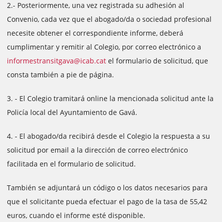
2.- Posteriormente, una vez registrada su adhesión al
Convenio, cada vez que el abogado/da o sociedad profesional
necesite obtener el correspondiente informe, deberá
cumplimentar y remitir al Colegio, por correo electrónico a
informestransitgava@icab.cat
el formulario de solicitud, que
consta también a pie de página.
3. - El Colegio tramitará online la mencionada solicitud ante la
Policía local del Ayuntamiento de Gavá.
4. - El abogado/da recibirá desde el Colegio la respuesta a su
solicitud por email a la dirección de correo electrónico
facilitada en el formulario de solicitud.
También se adjuntará un código o los datos necesarios para
que el solicitante pueda efectuar el pago de la tasa de 55,42
euros, cuando el informe esté disponible.