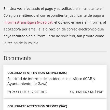
5. - Una vez efectuado el pago y acreditado el mismo ante el
Colegio, remitiendo el correspondiente justificante de pago a
informestransitgava@icab.cat
, el Colegio enviará el informe, al
abogado/a por email a la dirección de correo electrónico que
haya facilitado en el formulario de solicitud, tan pronto como
lo reciba de la Policía
Documents
COLLEGIATE ATTENTION SERVICE (SAC)
Solicitud de informe de accidentes de tráfico (ICAB y
Ayuntamiento de Gavà)
Fri Dec 14 17:18:17 CET 2012
61.115234375 Kb
PDF
COLLEGIATE ATTENTION SERVICE (SAC)