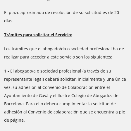
El plazo aproximado de resolución de su solicitud es de 20
días.
Trámites para solicitar el Servicio:
Los trámites que el abogado/da o sociedad profesional ha de
realizar para acceder a este servicio son los siguientes:
1.- El abogado/a o sociedad profesional (a través de su
representante legal) deberá solicitar, inicialmente y una única
vez, su adhesión al Convenio de Colaboración entre el
Ayuntamiento de Gavá y el Ilustre Colegio de Abogados de
Barcelona. Para ello deberá cumplimentar la solicitud de
adhesión al Convenio de colaboración que se encuentra a pie
de página.