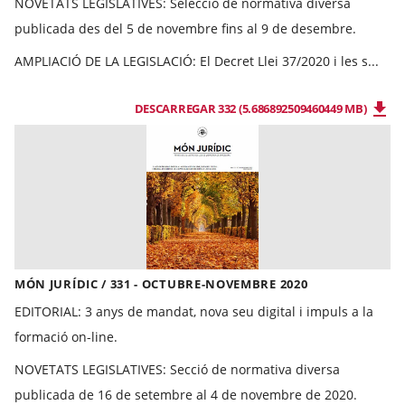
NOVETATS LEGISLATIVES:
Selecció de normativa diversa
publicada des del 5 de novembre fins al 9 de desembre.
AMPLIACIÓ DE LA LEGISLACIÓ:
El Decret Llei 37/2020 i les s...
DESCARREGAR 332 (5.686892509460449 MB)
MÓN JURÍDIC / 331 - OCTUBRE-NOVEMBRE 2020
EDITORIAL:
3 anys de mandat, nova seu digital i impuls a la
formació on-line.
NOVETATS LEGISLATIVES:
Secció de normativa diversa
publicada de 16 de setembre al 4 de novembre de 2020.