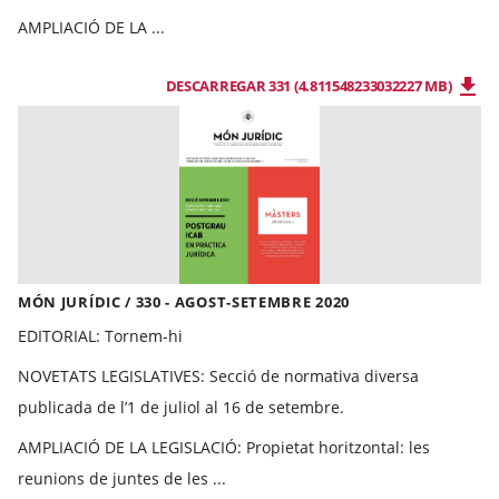
AMPLIACIÓ DE LA ...
DESCARREGAR 331 (4.811548233032227 MB)
MÓN JURÍDIC / 330 - AGOST-SETEMBRE 2020
EDITORIAL
: Tornem-hi
NOVETATS LEGISLATIVES
: Secció de normativa diversa
publicada de l’1 de juliol al 16 de setembre.
AMPLIACIÓ DE LA LEGISLACIÓ
: Propietat horitzontal: les
reunions de juntes de les ...