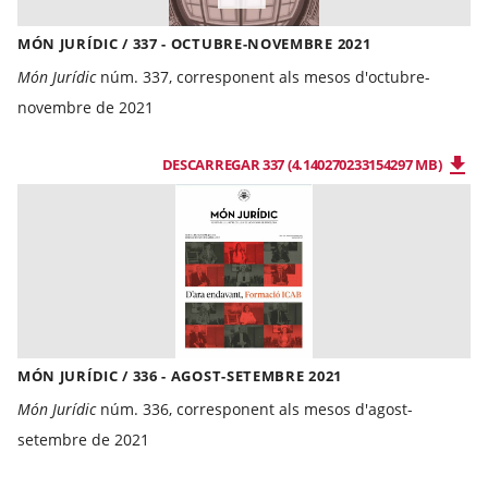
MÓN JURÍDIC / 337 - OCTUBRE-NOVEMBRE 2021
Món Jurídic
núm. 337, corresponent als mesos d'octubre-
novembre de 2021
DESCARREGAR 337 (4.140270233154297 MB)
MÓN JURÍDIC / 336 - AGOST-SETEMBRE 2021
Món Jurídic
núm. 336, corresponent als mesos d'agost-
setembre de 2021