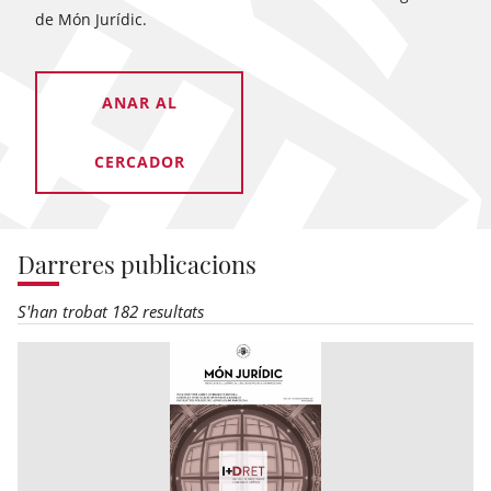
de Món Jurídic.
ANAR AL
CERCADOR
Darreres publicacions
S'han trobat 182 resultats