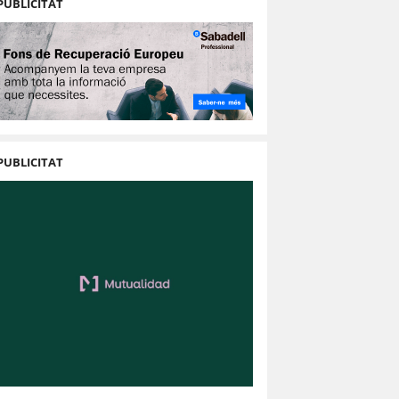
PUBLICITAT
PUBLICITAT