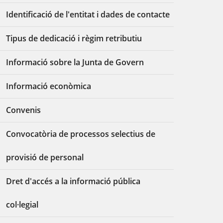
Identificació de l'entitat i dades de contacte
Tipus de dedicació i règim retributiu
Informació sobre la Junta de Govern
Informació econòmica
Convenis
Convocatòria de processos selectius de
provisió de personal
Dret d'accés a la informació pública
col·legial