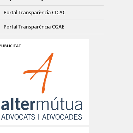
Portal Transparència CICAC
Portal Transparència CGAE
PUBLICITAT