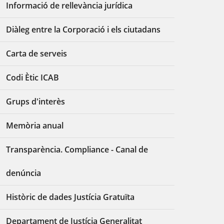
Informació de rellevància jurídica
Diàleg entre la Corporació i els ciutadans
Carta de serveis
Codi Ètic ICAB
Grups d'interès
Memòria anual
Transparència. Compliance - Canal de
denúncia
Històric de dades Justícia Gratuïta
Departament de Justícia Generalitat