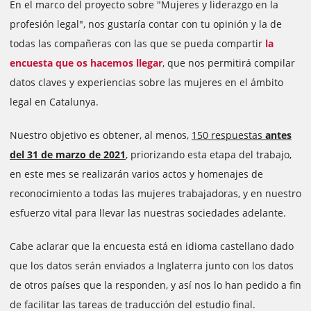
En el marco del proyecto sobre "Mujeres y liderazgo en la
profesión legal", nos gustaría contar con tu opinión y la de
todas las compañeras con las que se pueda compartir
la
encuesta que os hacemos llegar
, que nos permitirá compilar
datos claves y experiencias sobre las mujeres en el ámbito
legal en Catalunya.
Nuestro objetivo es obtener, al menos,
150 respuestas
antes
del 31 de marzo de 2021
,
priorizando esta etapa del trabajo,
en este mes se realizarán varios actos y homenajes de
reconocimiento a todas las mujeres trabajadoras, y en nuestro
esfuerzo vital para llevar las nuestras sociedades adelante.
Cabe aclarar que la encuesta está en idioma castellano dado
que los datos serán enviados a Inglaterra junto con los datos
de otros países que la responden, y así nos lo han pedido a fin
de facilitar las tareas de traducción del estudio final.