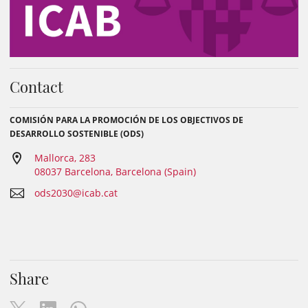
Contact
COMISIÓN PARA LA PROMOCIÓN DE LOS OBJECTIVOS DE
DESARROLLO SOSTENIBLE (ODS)
Mallorca, 283
08037 Barcelona, Barcelona (Spain)
ods2030@icab.cat
Share