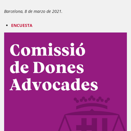
Barcelona, ​​8 de marzo de 2021.
ENCUESTA