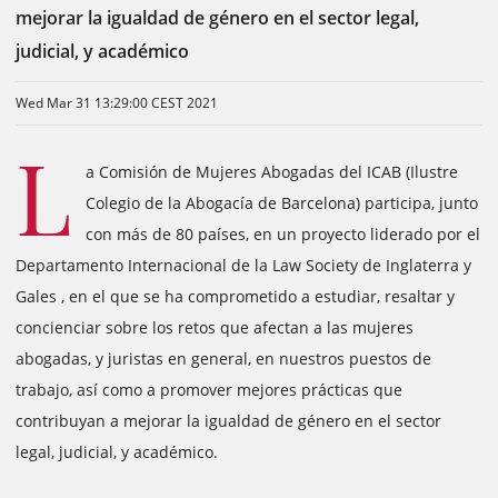
mejorar la igualdad de género en el sector legal,
judicial, y académico
Wed Mar 31 13:29:00 CEST 2021
L
a Comisión de Mujeres Abogadas del ICAB (Ilustre
Colegio de la Abogacía de Barcelona) participa, junto
con más de 80 países, en un proyecto liderado por el
Departamento Internacional de la Law Society de Inglaterra y
Gales , en el que se ha comprometido a estudiar, resaltar y
concienciar sobre los retos que afectan a las mujeres
abogadas, y juristas en general, en nuestros puestos de
trabajo, así como a promover mejores prácticas que
contribuyan a mejorar la igualdad de género en el sector
legal, judicial, y académico.