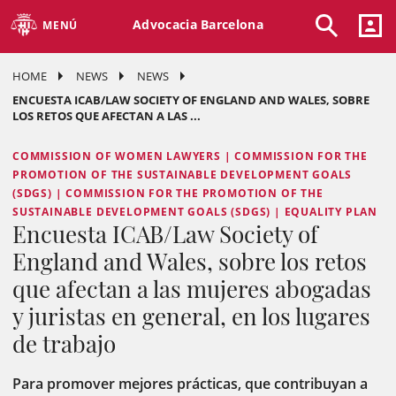
Advocacia Barcelona
MENÚ
HOME
NEWS
NEWS
ENCUESTA ICAB/LAW SOCIETY OF ENGLAND AND WALES, SOBRE
LOS RETOS QUE AFECTAN A LAS ...
COMMISSION OF WOMEN LAWYERS | COMMISSION FOR THE
PROMOTION OF THE SUSTAINABLE DEVELOPMENT GOALS
(SDGS) | COMMISSION FOR THE PROMOTION OF THE
SUSTAINABLE DEVELOPMENT GOALS (SDGS) | EQUALITY PLAN
Encuesta ICAB/Law Society of
England and Wales, sobre los retos
que afectan a las mujeres abogadas
y juristas en general, en los lugares
de trabajo
Para promover mejores prácticas, que contribuyan a