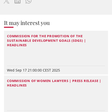
It may interest you
COMMISSION FOR THE PROMOTION OF THE
SUSTAINABLE DEVELOPMENT GOALS (SDGS) |
HEADLINES
Wed Sep 17 21:00:00 CEST 2025
COMMISSION OF WOMEN LAWYERS | PRESS RELEASE |
HEADLINES