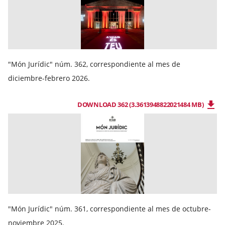
"Món Jurídic" núm. 362, correspondiente al mes de
diciembre-febrero 2026.
DOWNLOAD 362 (3.3613948822021484 MB)
"Món Jurídic" núm. 361, correspondiente al mes de octubre-
noviembre 2025.