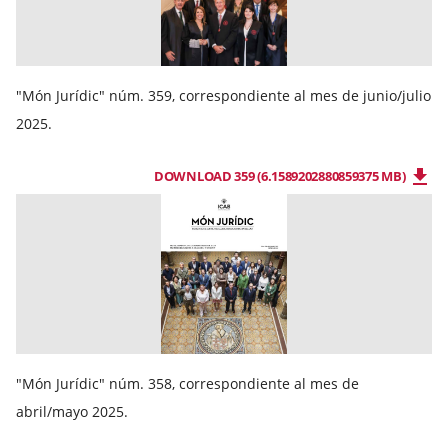
"Món Jurídic" núm. 359, correspondiente al mes de junio/julio
2025.
DOWNLOAD 359 (6.1589202880859375 MB)
"Món Jurídic" núm. 358, correspondiente al mes de
abril/mayo 2025.