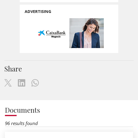
ADVERTISING
Share
Documents
96 results found