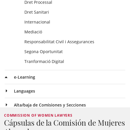
Dret Processal
Dret Sanitari
Internacional
Mediació
Responsabilitat Civil i Assegurances
Segona Oportunitat
Tranformació Digital
e-Learning
Languages
Alta/baja de Comisiones y Secciones
COMMISSION OF WOMEN LAWYERS
Cápsulas de la Comisión de Mujeres