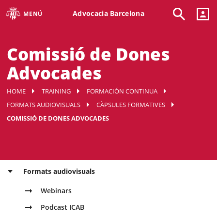
Advocacia Barcelona
MENÚ
Comissió de Dones
Advocades
HOME
TRAINING
FORMACIÓN CONTINUA
FORMATS AUDIOVISUALS
CÀPSULES FORMATIVES
COMISSIÓ DE DONES ADVOCADES
Formats audiovisuals
Webinars
Podcast ICAB