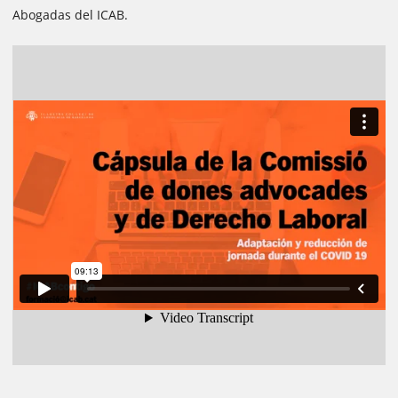
Abogadas del ICAB.