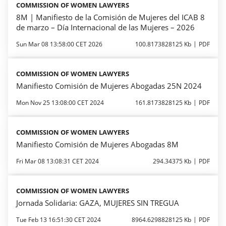
COMMISSION OF WOMEN LAWYERS
8M | Manifiesto de la Comisión de Mujeres del ICAB 8
de marzo – Día Internacional de las Mujeres – 2026
Sun Mar 08 13:58:00 CET 2026
100.8173828125 Kb
PDF
COMMISSION OF WOMEN LAWYERS
Manifiesto Comisión de Mujeres Abogadas 25N 2024
Mon Nov 25 13:08:00 CET 2024
161.8173828125 Kb
PDF
COMMISSION OF WOMEN LAWYERS
Manifiesto Comisión de Mujeres Abogadas 8M
Fri Mar 08 13:08:31 CET 2024
294.34375 Kb
PDF
COMMISSION OF WOMEN LAWYERS
Jornada Solidaria: GAZA, MUJERES SIN TREGUA
Tue Feb 13 16:51:30 CET 2024
8964.6298828125 Kb
PDF