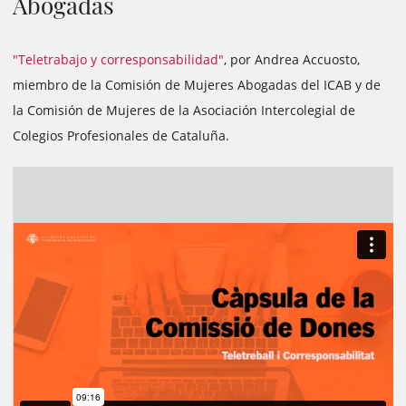
Abogadas
"Teletrabajo y corresponsabilidad"
, por Andrea Accuosto,
miembro de la Comisión de Mujeres Abogadas del ICAB y de
la Comisión de Mujeres de la Asociación Intercolegial de
Colegios Profesionales de Cataluña.