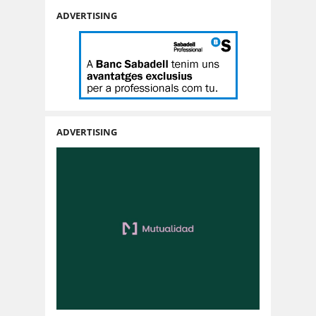
ADVERTISING
ADVERTISING