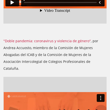
"Doble pandemia: coronavirus y violencia de género"
, por
Andrea Accuosto, miembro de la Comisión de Mujeres
Abogadas del ICAB y de la Comisión de Mujeres de la
Asociación Intercolegial de Colegios Profesionales de
Cataluña.