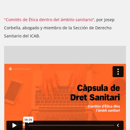
"Comités de Ética dentro del ámbito sanitario"
, por Josep
Corbella, abogado y miembro de la Sección de Derecho
Sanitario del ICAB.