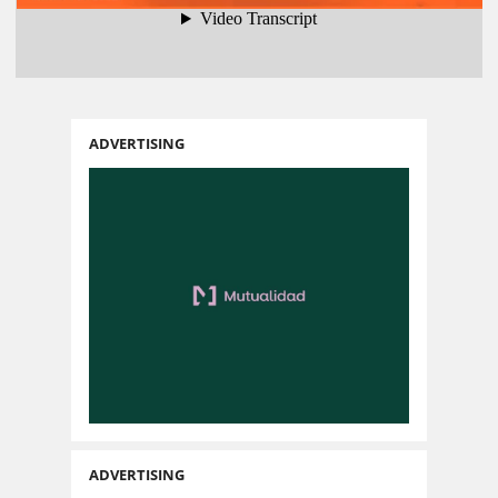
ADVERTISING
ADVERTISING