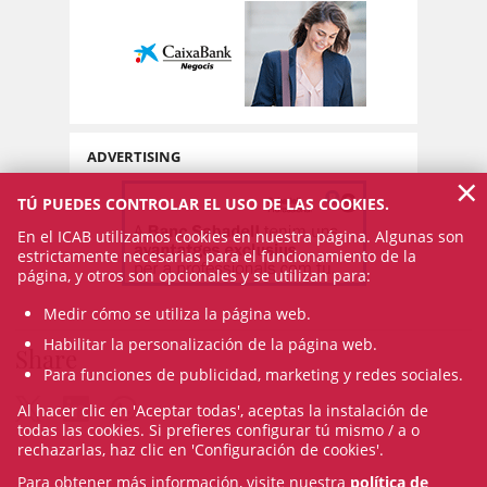
ADVERTISING
×
TÚ PUEDES CONTROLAR EL USO DE LAS COOKIES.
En el ICAB utilizamos cookies en nuestra página. Algunas son
estrictamente necesarias para el funcionamiento de la
página, y otros son opcionales y se utilizan para:
Medir cómo se utiliza la página web.
Habilitar la personalización de la página web.
Share
Para funciones de publicidad, marketing y redes sociales.
Al hacer clic en 'Aceptar todas', aceptas la instalación de
todas las cookies. Si prefieres configurar tú mismo / a o
rechazarlas, haz clic en 'Configuración de cookies'.
Para obtener más información, visite nuestra
política de