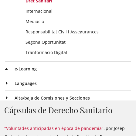
Dret Sanitari
Internacional
Mediació
Responsabilitat Civil i Assegurances
Segona Oportunitat
Tranformació Digital
e-Learning
Languages
Alta/baja de Comisiones y Secciones
Cápsulas de Derecho Sanitario
"Voluntades anticipadas en época de pandemia"
, por Josep