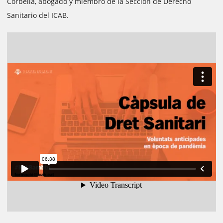
Corbella, abogado y miembro de la Sección de Derecho
Sanitario del ICAB.