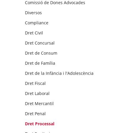
Comissió de Dones Advocades
Diversos
Compliance
Dret Civil
Dret Concursal
Dret de Consum
Dret de Família
Dret de la Infància i l'Adolescència
Dret Fiscal
Dret Laboral
Dret Mercantil
Dret Penal
Dret Processal