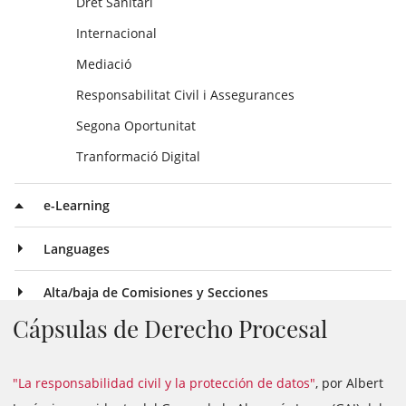
Dret Sanitari
Internacional
Mediació
Responsabilitat Civil i Assegurances
Segona Oportunitat
Tranformació Digital
e-Learning
Languages
Alta/baja de Comisiones y Secciones
Cápsulas de Derecho Procesal
"La responsabilidad civil y la protección de datos"
, por Albert