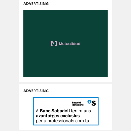
ADVERTISING
ADVERTISING