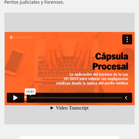
Peritos Judiciales y Forenses.