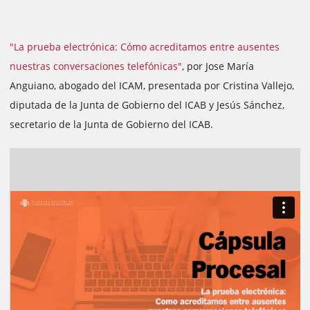
"La prueba electrónica: Cómo acreditamos entre ausentes
nuestras conversaciones telefónicas"
, por Jose María
Anguiano, abogado del ICAM, presentada por Cristina Vallejo,
diputada de la Junta de Gobierno del ICAB y Jesús Sánchez,
secretario de la Junta de Gobierno del ICAB.