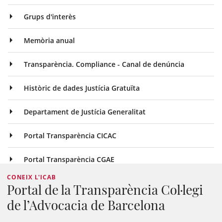
Grups d'interès
Memòria anual
Transparència. Compliance - Canal de denúncia
Històric de dades Justícia Gratuïta
Departament de Justícia Generalitat
Portal Transparència CICAC
Portal Transparència CGAE
CONEIX L'ICAB
Portal de la Transparència Col·legi
de l’Advocacia de Barcelona