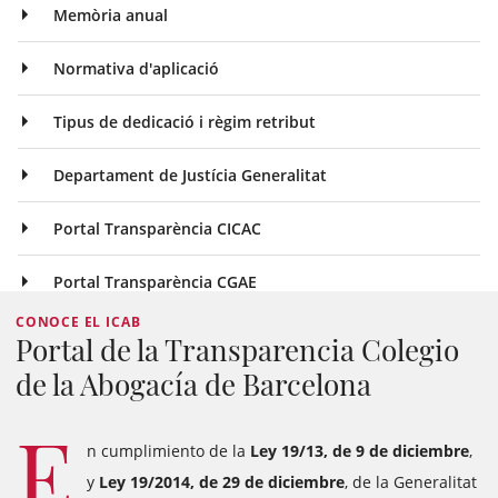
Memòria anual
Normativa d'aplicació
Tipus de dedicació i règim retribut
Departament de Justícia Generalitat
Portal Transparència CICAC
Portal Transparència CGAE
CONOCE EL ICAB
Portal de la Transparencia Colegio
de la Abogacía de Barcelona
E
n cumplimiento de la
Ley 19/13, de 9 de diciembre
,
y
Ley 19/2014, de 29 de diciembre
, de la Generalitat