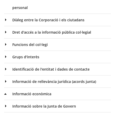
personal
Diàleg entre la Corporació i els ciutadans
Dret d'accés a la informació pública col·legial
Funcions del col·legi
Grups d'interès
Identificació de l'entitat i dades de contacte
Informació de rellevància jurídica (acords junta)
Informació econòmica
Informació sobre la Junta de Govern