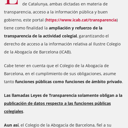
de Catalunya, ambas dictadas en materia de
transparencia, acceso a la información pública y buen
gobierno, este portal (
https://www.icab.cat/transparencia
)
tiene como finalidad la
ampliación y refuerzo de la
transparencia de la actividad colegial
, garantizando el
derecho de acceso a la información relativa al Ilustre Colegio
de la Abogacía de Barcelona (ICAB).
Cabe tener en cuenta que el Colegio de la Abogacía de
Barcelona, en el cumplimiento de sus obligaciones, asume
tanto
funciones públicas como funciones de ámbito privado
.
Las llamadas Leyes de Transparencia solamente obligan a la
publicación de datos respecto a las funciones públicas
colegiales
.
Aun así
, el Colegio de la Abogacía de Barcelona, fiel a su