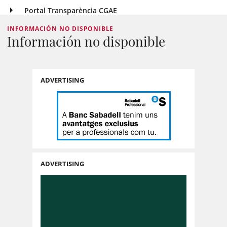
Portal Transparència CGAE
INFORMACIÓN NO DISPONIBLE
Información no disponible
ADVERTISING
ADVERTISING