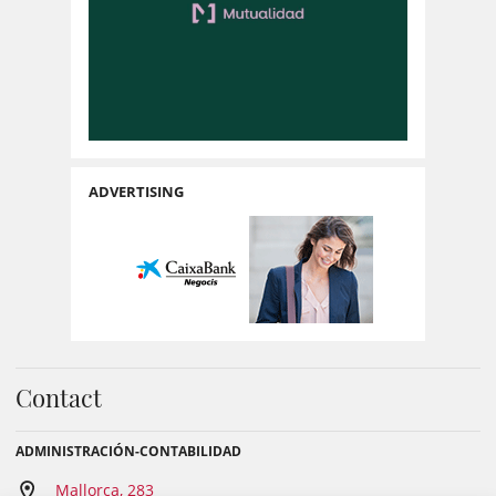
ADVERTISING
Contact
ADMINISTRACIÓN-CONTABILIDAD
Mallorca, 283