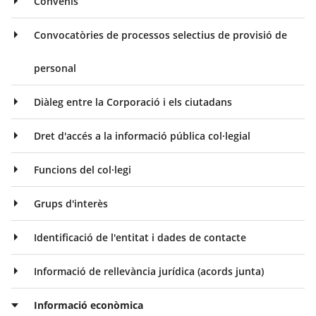
Convenis
Convocatòries de processos selectius de provisió de
personal
Diàleg entre la Corporació i els ciutadans
Dret d'accés a la informació pública col·legial
Funcions del col·legi
Grups d'interès
Identificació de l'entitat i dades de contacte
Informació de rellevància jurídica (acords junta)
Informació econòmica